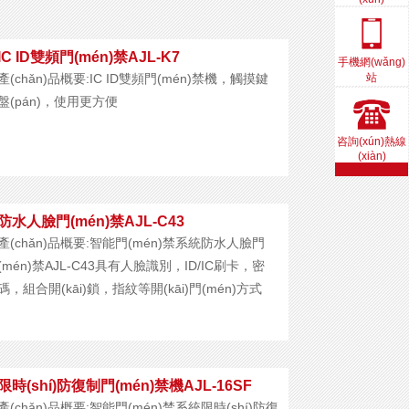
IC ID雙頻門(mén)禁AJL-K7
手機網(wǎng)
站
產(chǎn)品概要:IC ID雙頻門(mén)禁機，觸摸鍵
盤(pán)，使用更方便
咨詢(xún)熱線
(xiàn)
防水人臉門(mén)禁AJL-C43
產(chǎn)品概要:智能門(mén)禁系統防水人臉門
(mén)禁AJL-C43具有人臉識別，ID/IC刷卡，密
碼，組合開(kāi)鎖，指紋等開(kāi)門(mén)方式
限時(shí)防復制門(mén)禁機AJL-16SF
產(chǎn)品概要:智能門(mén)禁系統限時(shí)防復