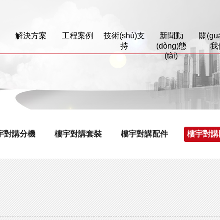
解決
方案
工程
案例
技術(shù)
支
新聞
動
關(gu
持
(dòng)態
我
(tài)
宇對講
分機
樓宇對講
套裝
樓宇對講
配件
樓宇對講