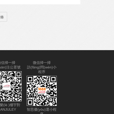
3
條
微信掃一掃
微信掃一掃
uān)注公眾號
訪(fǎng)問(wèn)小
程序
樂(lè )樓宇對
ANJULEY
智思優(yōu)選小程