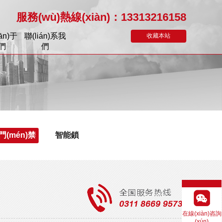
服務(wù)熱線(xiàn)：13313216158
ān)于
聯(lián)系
我
收藏
本站
們
們
門(mén)禁
智能鎖
在線(xiàn)咨詢
(xún)