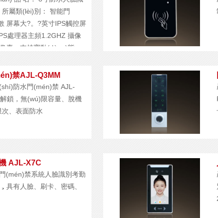
8 所屬類(lèi)別： 智能門
參數 屏幕大?。?英寸IPS觸控屏
S處理器主頻1.2GHZ 攝像
素，支持寬動(dòng)態
ACE AE 用戶(hù)容量：人臉
000 開(kāi)門(mén)方式：人
én)禁AJL-Q3MM
，遠程開(kāi)門(mén)，可選
shí)防水門(mén)禁 AJL-
% 識別速度：500ms 識別距
，無(wú)限容量、脫機
管理平臺：支持本地平臺與云平臺
限次、表面防水
AJL-X7C
智能門(mén)禁系統人臉識別考勤
具有人臉、刷卡、密碼、