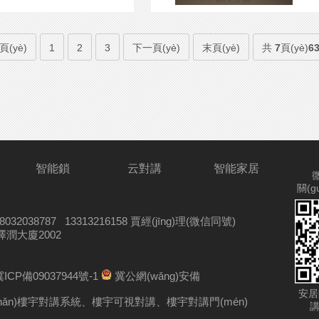
頁(yè)
1
2
3
下一頁(yè)
末頁(yè)
共
7
頁(yè)
6
智能鎖
云對講
智能家居
關(g
8032038787 13313216158
賈經(jīng)理(微信同號)
澤潤大廈2002
ICP備09037944號-1
冀公網(wǎng)安備
安居
ǎn)
樓宇對講系統
、樓宇可視對講、樓宇對講門(mén)
講