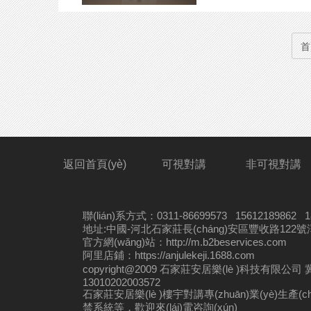
首
返回首頁(yè)
可視對講
非可視
對講
聯(lián)系方式：0311-86699573 15612189862 1
地址:中國-河北石家莊長(cháng)安區豐收路122號
官方網(wǎng)站：
http://m.b2beservices.com
阿里店鋪：
https://anjulekeji.1688.com
copyright@2009 石家莊安居樂(lè )科技有限公司
冀
13010202003572
石家莊安居樂(lè )樓宇對講專(zhuān)業(yè)生產(ch
禁系統等，歡迎來(lái)電咨詢(xún)