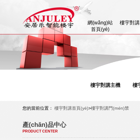
?
網(wǎng)站
樓宇
對講
首頁(yè)
樓宇對講
主機
樓
您的當前位置：
樓宇對講首頁(yè)
>
樓宇對講門(mén)禁
產(chǎn)品中心
PRODUCT CENTER