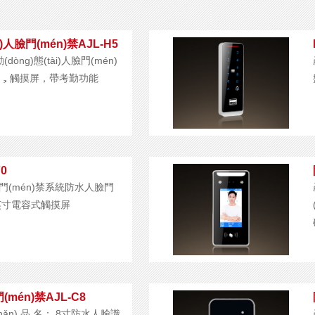
i)人臉門(mén)禁AJL-H5
(dòng)態(tài)人臉門(mén)
，觸摸屏，帶考勤功能
70
能門(mén)禁系統防水人臉門
0,7英寸電容式觸摸屏
mén)禁AJL-C8
chǎn) 品 名： 8寸防水人臉識