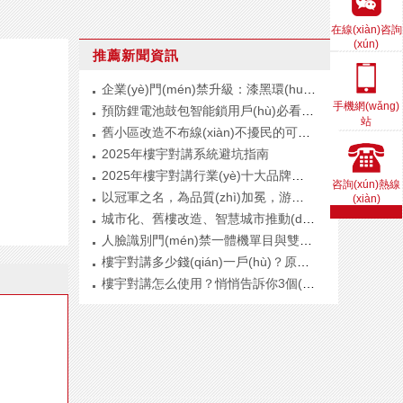
在線(xiàn)咨詢
(xún)
推薦新聞資訊
企業(yè)門(mén)禁升級：漆黑環(huán)境秒識人臉，臨時(shí)人員通
手機網(wǎng)
預防鋰電池鼓包智能鎖用戶(hù)必看5大誤區
站
舊小區改造不布線(xiàn)不擾民的可視對講解決方案
2025年樓宇對講系統避坑指南
2025年樓宇對講行業(yè)十大品牌及避坑指南
咨詢(xún)熱線
以冠軍之名，為品質(zhì)加冕，游泳世界冠軍邱鈺涵
(xiàn)
城市化、舊樓改造、智慧城市推動(dòng)樓宇對講行業(yè)
人臉識別門(mén)禁一體機單目與雙目的區別
樓宇對講多少錢(qián)一戶(hù)？原來(lái)是這樣報價(jià)的
樓宇對講怎么使用？悄悄告訴你3個(gè)隱藏功能