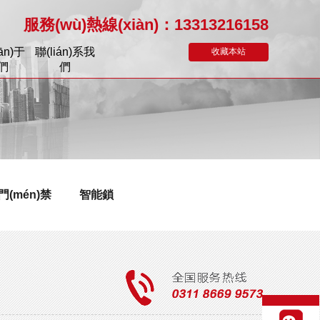
服務(wù)熱線(xiàn)：13313216158
ān)于
聯(lián)系
我
收藏
本站
們
們
門(mén)禁
智能鎖