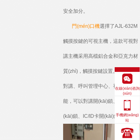
安全加分。
門(mén)口機
選擇了AJL-632M
觸摸按鍵的可視主機，這款可視對
講主機采用高檔鋁合金和亞克力材
質(zhì)，觸摸按鍵設置。具有可視
對講、呼叫管理中心、視頻監控功
在線(xiàn)咨詢
(xún)
能，可以對講開(kāi)鎖、密碼開
手機網(wǎng)
(kāi)鎖、IC/ID卡開(kāi)鎖。
站