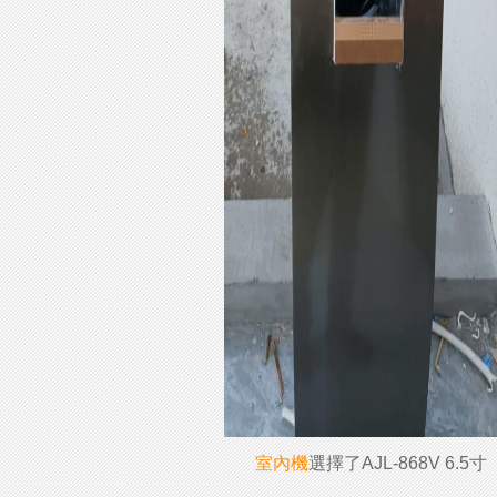
室內機
選擇了AJL-868V 6.5寸