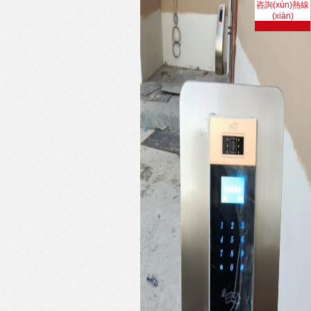
咨詢(xún)熱線
(xiàn)