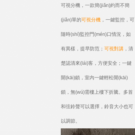
可視分機，一款簡(jiǎn)約而不簡
(jiǎn)單的
可視分機
，一鍵監控，可
隨時(shí)監控門(mén)口情況，如
有異樣，提早防范；
可視對講
，清
楚認清來(lái)客，方便安全；一鍵
開(kāi)鎖，室內一鍵輕松開(kāi)
鎖，無(wú)需樓上樓下折騰。多首
和弦鈴聲可以選擇，鈴音大小也可
以調節。