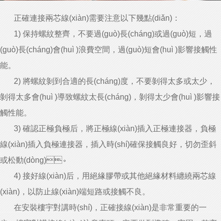
正確連接兩芯線(xiàn)需要注意以下幾點(diǎn)：
1) 保持螺紋整齊，不要過(guò)長(cháng)或過(guò)短，過
(guò)長(cháng)會(huì )浪費空間，過(guò)短會(huì )影響接觸性
能。
2) 將螺紋剝到合適的長(cháng)度，不要剝得太多或太少，
剝得太多會(huì )導致螺紋太長(cháng)，剝得太少會(huì )影響接
觸性能。
3) 確認正極負極后，將正極線(xiàn)插入正極連接器，負極
線(xiàn)插入負極連接器，插入時(shí)確保接觸良好，切勿歪斜
或松動(dòng)。
4) 接好線(xiàn)后，用絕緣膠帶或其他絕緣材料纏繞兩芯線
(xiàn)，以防止線(xiàn)端短路或接觸不良。
在安裝樓宇對講時(shí)，正確接線(xiàn)是非常重要的一