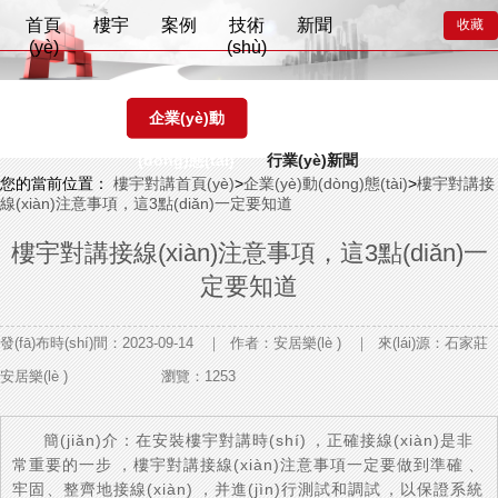
?
首頁
樓宇
案例
技術
新聞
收藏
(yè)
(shù)
企業(yè)動
(dòng)態(tài)
行業(yè)新聞
您的當前位置：
樓宇對講首頁(yè)
>
企業(yè)動(dòng)態(tài)
>
樓宇對講接
線(xiàn)注意事項，這3點(diǎn)一定要知道
樓宇對講接線(xiàn)注意事項，這3點(diǎn)一
定要知道
發(fā)布時(shí)間：2023-09-14 ｜ 作者：安居樂(lè ) ｜ 來(lái)源：石家莊
安居樂(lè ) 瀏覽：
1253
簡(jiǎn)介：在安裝樓宇對講時(shí)，正確接線(xiàn)是非
常重要的一步，樓宇對講接線(xiàn)注意事項一定要做到準確、
牢固、整齊地接線(xiàn)，并進(jìn)行測試和調試，以保證系統